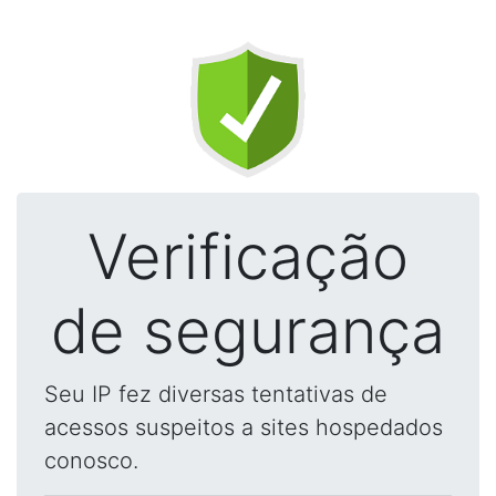
Verificação
de segurança
Seu IP fez diversas tentativas de
acessos suspeitos a sites hospedados
conosco.