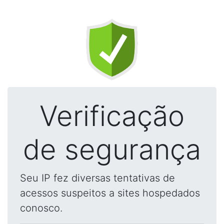
Verificação
de segurança
Seu IP fez diversas tentativas de
acessos suspeitos a sites hospedados
conosco.